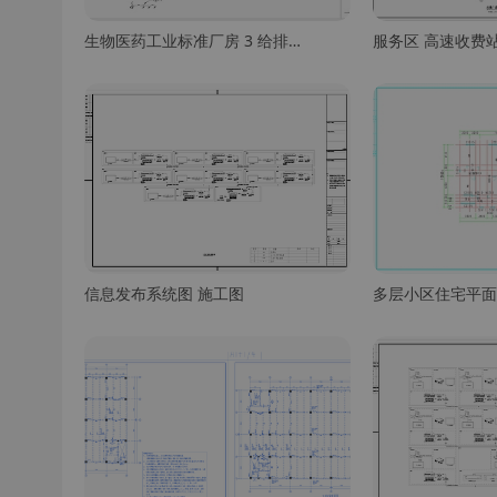
生物医药工业标准厂房 3 给排水 施工图 建筑给排水 给排水图
信息发布系统图 施工图