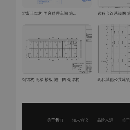
混凝土结构 固废处理车间 施工图
远程会议系统图 
钢结构 阁楼 楼板 施工图 钢结构
关于我们
知末协议
品牌来源
关于