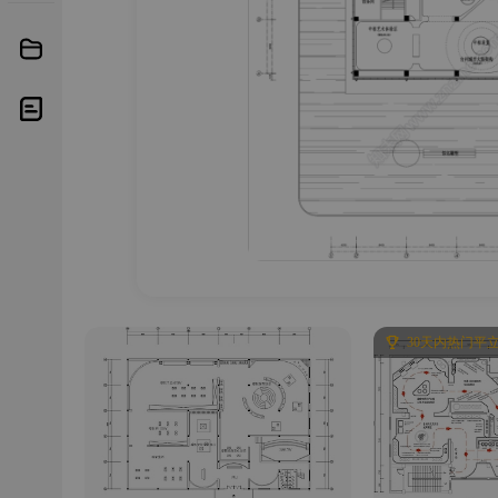
30天内热门平