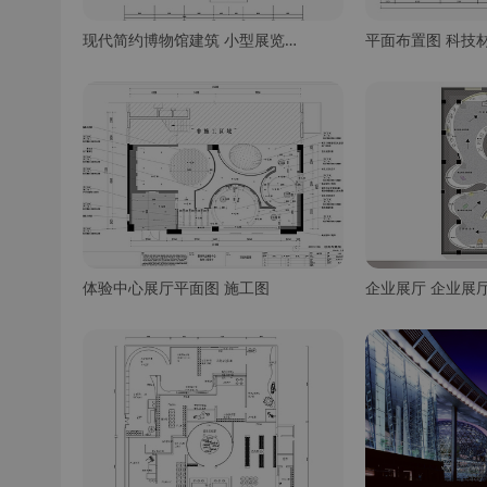
现代简约博物馆建筑 小型展览馆 历史文化展厅平面 文物展厅博物馆 民俗博物馆 现代文化展厅 施工图
平面布置图 科技
体验中心展厅平面图 施工图