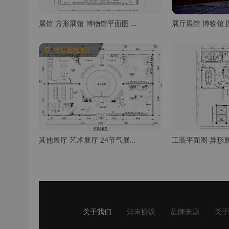
展馆 方形展馆 博物馆平面图 酱文化展览馆 展厅平面图 平面图优化 施工图
年度最热展厅
其他展厅 艺术展厅 24节气展厅平面 展厅设计平面图 春夏秋冬展厅平面 农产品展厅 施工图
关于我们
知末协议
品牌来源
关于