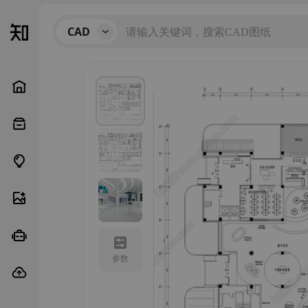
CAD
参数